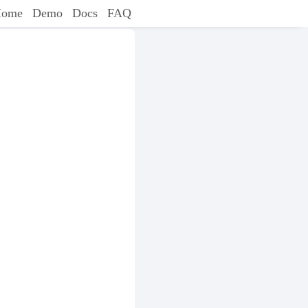
ome
Demo
Docs
FAQ