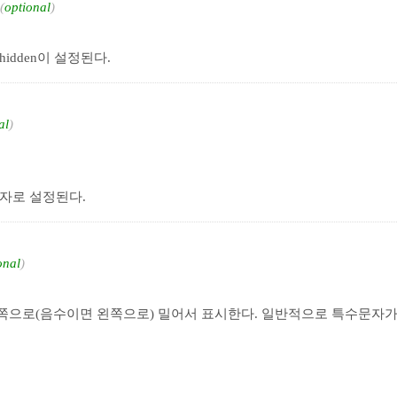
optional
-hidden이 설정된다.
al
자로 설정된다.
onal
쪽으로(음수이면 왼쪽으로) 밀어서 표시한다. 일반적으로 특수문자가