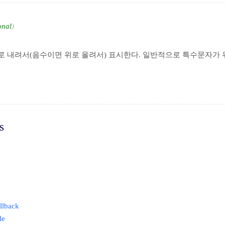
onal
 내려서(음수이면 위로 올려서) 표시한다. 일반적으로 특수문자가 
s
llback
le