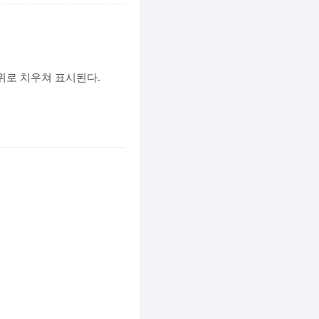
위로 치우쳐 표시된다.