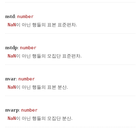
nstd
:
number
NaN
이 아닌 행들의 표본 표준편차.
nstdp
:
number
NaN
이 아닌 행들의 모집단 표준편차.
nvar
:
number
NaN
이 아닌 행들의 표본 분산.
nvarp
:
number
NaN
이 아닌 행들의 모집단 분산.