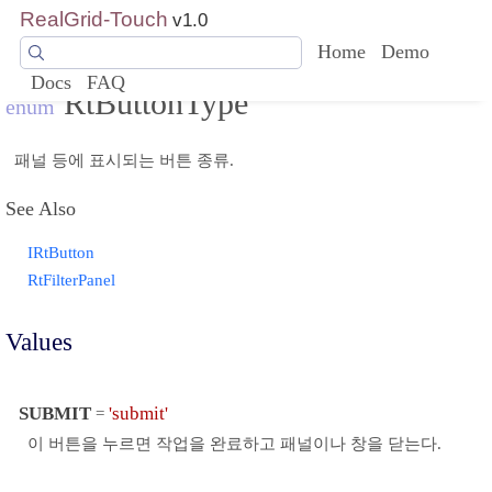
RealGrid-Touch
v1.0
Home
Demo
Docs
FAQ
RtButtonType
enum
패널 등에 표시되는 버튼 종류.
See Also
IRtButton
RtFilterPanel
Values
SUBMIT
'submit'
=
이 버튼을 누르면 작업을 완료하고 패널이나 창을 닫는다.