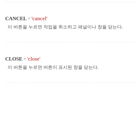
CANCEL
'cancel'
=
이 버튼을 누르면 작업을 취소하고 패널이나 창을 닫는다.
CLOSE
'close'
=
이 버튼을 누르면 버튼이 표시된 창을 닫는다.