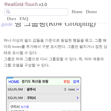
RealGrid-Touch
v1.0
Home
Demo
Docs
FAQ
행 그룹핑(Row Grouping)
guide
하나 이상의 필드 값들을 기준으로 동일한 행들을 묶고, 그룹 헤
더와 footer를 추가해서 구분 표시한다. 그룹은 펼치거나 접힌 상
태로 표시할 수 있다.
그룹은 하위 그룹으로 다시 그룹핑할 수 있다. 즉, 여러 계층의
그룹 모델을 구성할 수 있다.